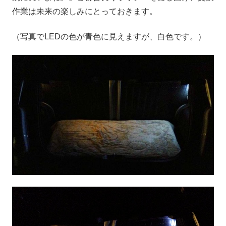
作業は未来の楽しみにとっておきます。
（写真でLEDの色が青色に見えますが、白色です。）