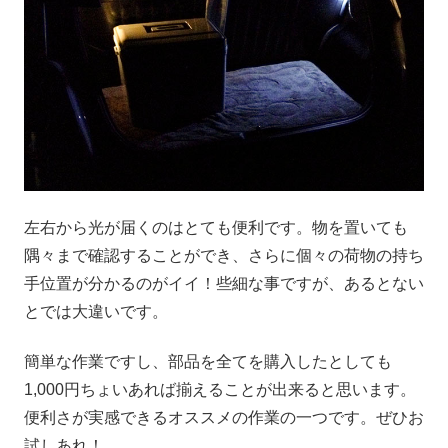
左右から光が届くのはとても便利です。物を置いても
隅々まで確認することができ、さらに個々の荷物の持ち
手位置が分かるのがイイ！些細な事ですが、あるとない
とでは大違いです。
簡単な作業ですし、部品を全てを購入したとしても
1,000円ちょいあれば揃えることが出来ると思います。
便利さが実感できるオススメの作業の一つです。ぜひお
試しあれ！