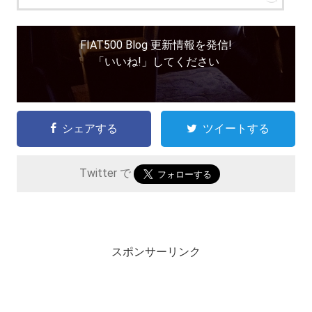
FIAT500 Blog 更新情報を発信!
「いいね!」してください
シェアする
ツイートする
Twitter で
スポンサーリンク