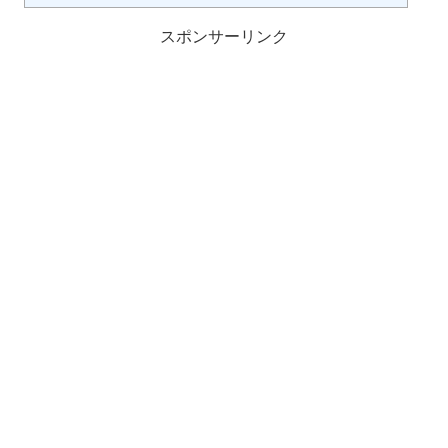
スポンサーリンク