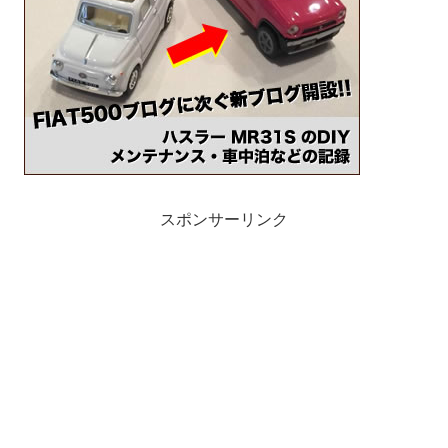
スポンサーリンク