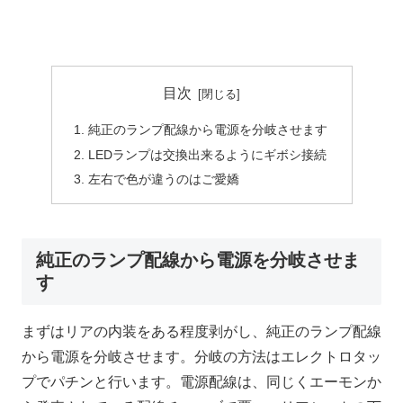
目次
純正のランプ配線から電源を分岐させます
LEDランプは交換出来るようにギボシ接続
左右で色が違うのはご愛嬌
純正のランプ配線から電源を分岐させま
す
まずはリアの内装をある程度剥がし、純正のランプ配線
から電源を分岐させます。分岐の方法はエレクトロタッ
プでパチンと行います。電源配線は、同じくエーモンか