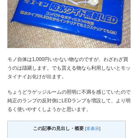
モノ自体は1,000円いかない物なのですが、わざわざ買
うのは躊躇します。でも貰える物なら利用しないとモッ
タイナイお化けが出ます。
ちょうどラゲッジルームの照明に不満を感じていたので
純正のランプの反対側にLEDランプを増設して、より明
るく使いやすくしようかと思います。
この記事の見出し・概要
[
非表示
]