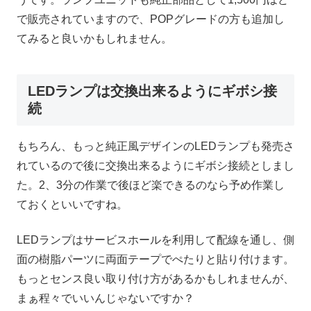
で販売されていますので、POPグレードの方も追加し
てみると良いかもしれません。
LEDランプは交換出来るようにギボシ接
続
もちろん、もっと純正風デザインのLEDランプも発売さ
れているので後に交換出来るようにギボシ接続としまし
た。2、3分の作業で後ほど楽できるのなら予め作業し
ておくといいですね。
LEDランプはサービスホールを利用して配線を通し、側
面の樹脂パーツに両面テープでぺたりと貼り付けます。
もっとセンス良い取り付け方があるかもしれませんが、
まぁ程々でいいんじゃないですか？