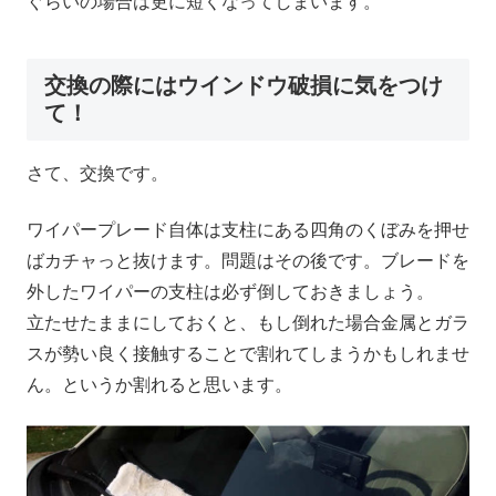
ぐらいの場合は更に短くなってしまいます。
交換の際にはウインドウ破損に気をつけ
て！
さて、交換です。
ワイパープレード自体は支柱にある四角のくぼみを押せ
ばカチャっと抜けます。問題はその後です。ブレードを
外したワイパーの支柱は必ず倒しておきましょう。
立たせたままにしておくと、もし倒れた場合金属とガラ
スが勢い良く接触することで割れてしまうかもしれませ
ん。というか割れると思います。