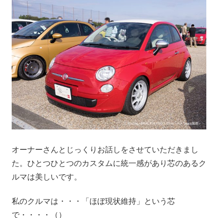
オーナーさんとじっくりお話しをさせていただきまし
た。ひとつひとつのカスタムに統一感があり芯のあるク
ルマは美しいです。
私のクルマは・・・「ほぼ現状維持」という芯
で・・・・（）