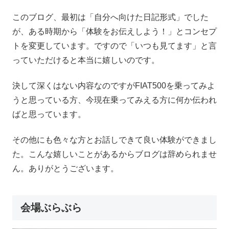
このブログ、最初は「自分へ向けた日記形式」でした
が、ある時期から「体験をお伝えしよう！」とコンセプ
トを変更しています。ですので「いつも見てます」と言
っていただけると本当に嬉しいのです。
決して深くはない内容なのですがFIAT500を乗ってみよ
うと思っている方、今現在乗ってみえる方に何か伝われ
ばと思っています。
その他にも色々な方とお話しできて良い体験ができまし
た。こんな嬉しいことがあるからブログは辞められませ
ん。ありがとうございます。
会場ぶらぶら