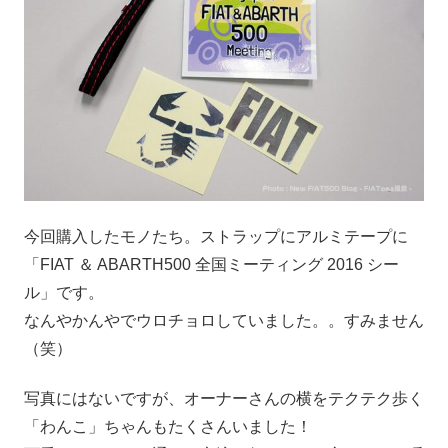
今回購入したモノたち。ストラップにアルミテープに
「FIAT ＆ ABARTH500 全国ミーティング 2016 シー
ル」です。
なんやかんやでウロチョロしていました。。すみません
（笑）
写真にはないですが、オーナーさんの横をテクテク歩く
「わんこ」ちゃんもたくさんいました！