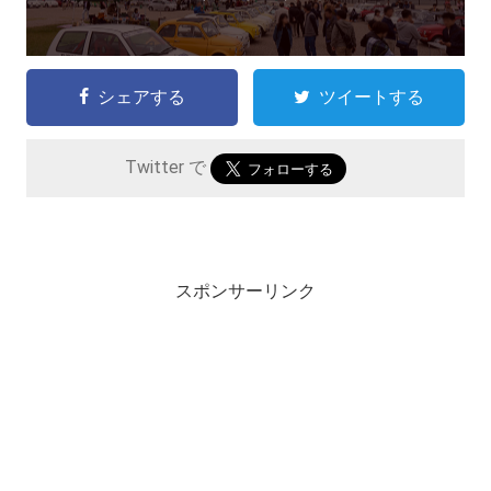
シェアする
ツイートする
Twitter で
スポンサーリンク