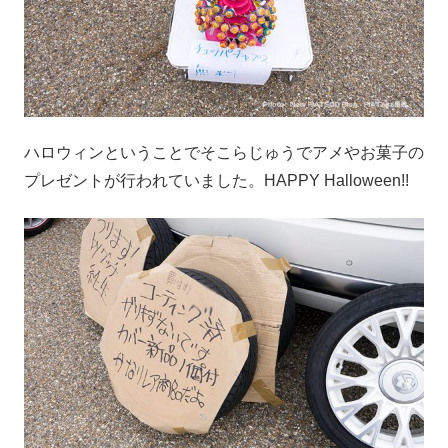
ハロウィンということでそこらじゅうでアメやお菓子の
プレゼントが行われていました。HAPPY Halloween!!