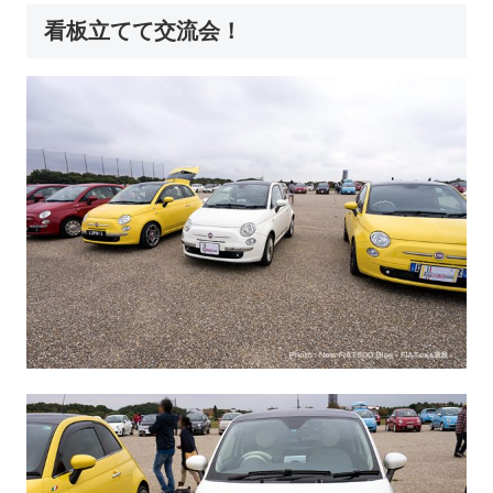
看板立てて交流会！