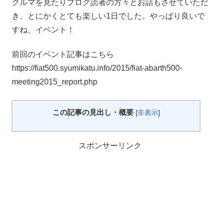
クルマを見たりブログ読者の方々とお話もさせていただ
き、とにかくとても楽しい1日でした。やっぱり良いで
すね、イベント！
前回のイベント記事はこちら
https://fiat500.syumikatu.info/2015/fiat-abarth500-
meeting2015_report.php
この記事の見出し・概要
[
非表示
]
スポンサーリンク