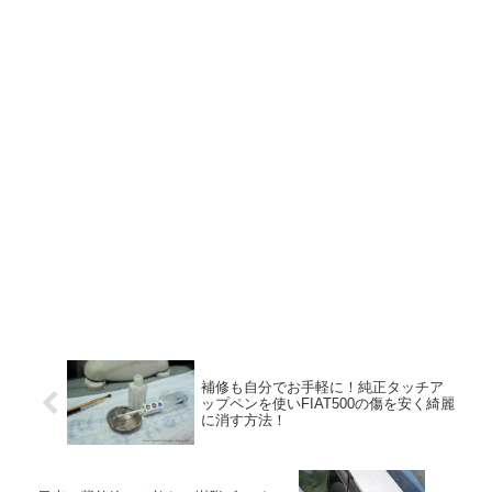
補修も自分でお手軽に！純正タッチア
ップペンを使いFIAT500の傷を安く綺麗
に消す方法！