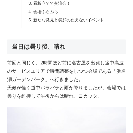
看板立てて交流会！
会場ぶらぶら
新たな発見と笑顔のたえないイベント
当日は曇り後、晴れ
前回と同じく、2時間ほど前に名古屋を出発し途中高速
のサービスエリアで時間調整をしつつ会場である「浜名
湖ガーデンパーク」へ行きました。
天候が怪く道中パラパラと雨が降りましたが、会場では
曇りを維持して午後からは晴れ。ヨカッタ。