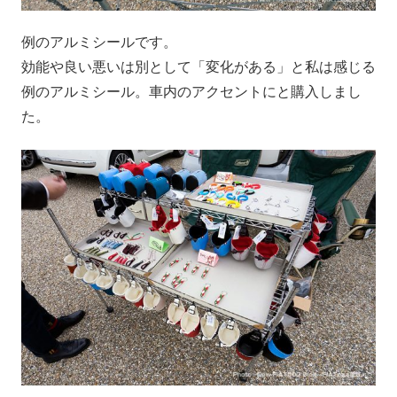
例のアルミシールです。
効能や良い悪いは別として「変化がある」と私は感じる
例のアルミシール。車内のアクセントにと購入しまし
た。