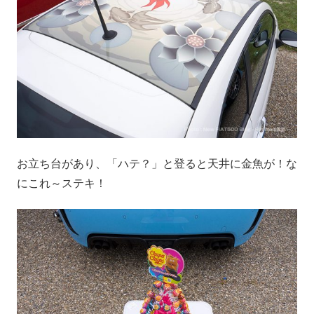
お立ち台があり、「ハテ？」と登ると天井に金魚が！な
にこれ～ステキ！