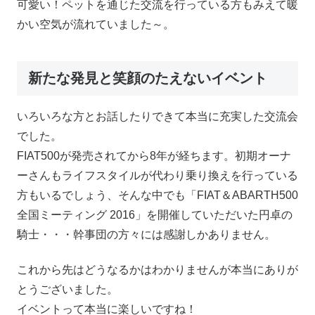
可愛い！ペットを通じた交流を行っている方もみえて暖
かい空気が流れていました～。
新たな発見と笑顔のたえないイベント
いろいろな方とお話したりできて本当に充実した交流会
でした。
FIAT500が発売されてから8年が経ちます。初期オーナ
ーさんもライフスタイルが代わり乗り換えを行っている
方もいるでしょう、そんな中でも「FIAT＆ABARTH500
全国ミーティング 2016」を開催していただいた円卓の
騎士・・・幹事団の方々には感謝しかありません。
これから先はどうなるかはわかりませんが本当にありが
とうございました。
イベントって本当に楽しいですね！