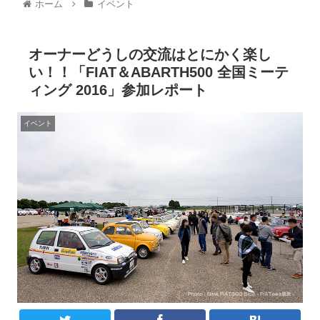
ホーム
イベント
オーナーどうしの交流はとにかく楽し
い！！「FIAT＆ABARTH500 全国ミーテ
ィング 2016」参加レポート
イベント