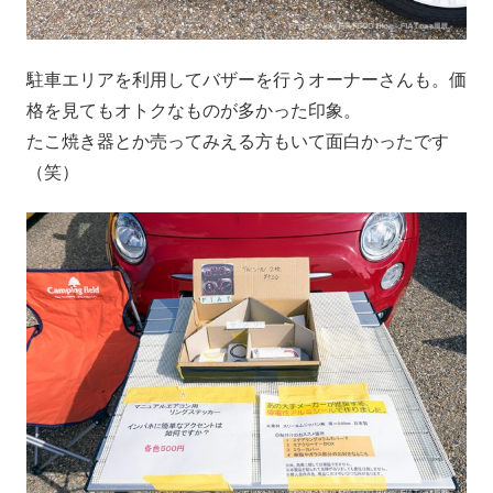
駐車エリアを利用してバザーを行うオーナーさんも。価
格を見てもオトクなものが多かった印象。
たこ焼き器とか売ってみえる方もいて面白かったです
（笑）