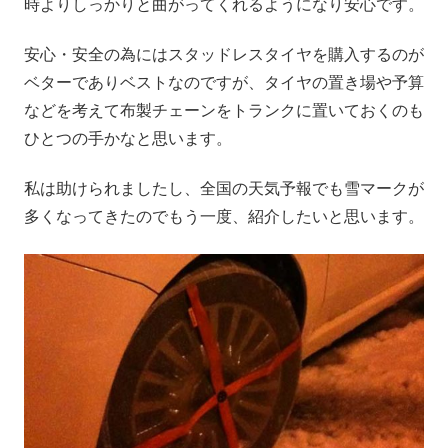
時よりしっかりと曲がってくれるようになり安心です。
安心・安全の為にはスタッドレスタイヤを購入するのが
ベターでありベストなのですが、タイヤの置き場や予算
などを考えて布製チェーンをトランクに置いておくのも
ひとつの手かなと思います。
私は助けられましたし、全国の天気予報でも雪マークが
多くなってきたのでもう一度、紹介したいと思います。