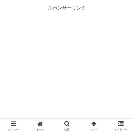
スポンサーリンク
メニュー
ホーム
検索
トップ
サイドバー