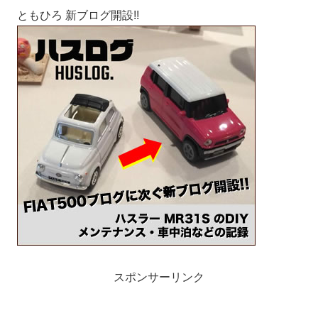
ともひろ 新ブログ開設!!
スポンサーリンク