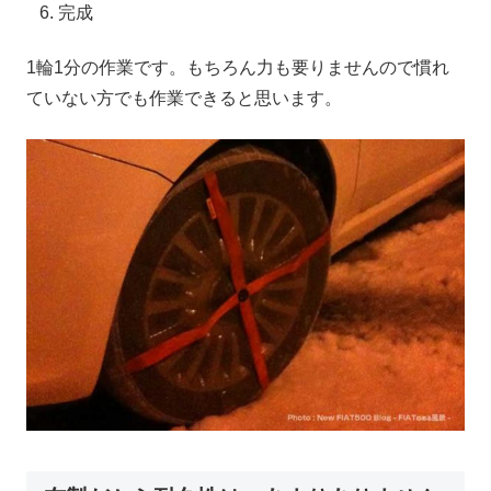
完成
1輪1分の作業です。もちろん力も要りませんので慣れ
ていない方でも作業できると思います。