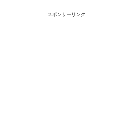
スポンサーリンク