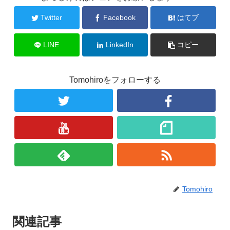
Twitter
Facebook
はてブ
LINE
LinkedIn
コピー
Tomohiroをフォローする
Tomohiro
関連記事