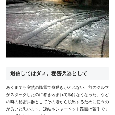
過信してはダメ。秘密兵器として
あくまでも突然の降雪で身動きがとれない、前のクルマ
がスタックしたのに巻き込まれて動けなくなった、など
の時の秘密兵器としてその場から脱出するために使うの
が良いと思います。凍結やシャーベット路面は苦手です