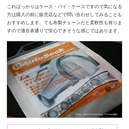
こればっかりはケース・バイ・ケースですので気になる
方は購入の前に販売店などで問い合わせしてみることも
おすすめします。でも布製チェーンだと柔軟性も有りま
すので適合表通りで安心できそうな感じではあります。