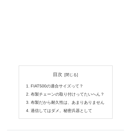
目次
FIAT500の適合サイズって？
布製チェーンの取り付けってたいへん？
布製だから耐久性は、あまりありません
過信してはダメ。秘密兵器として