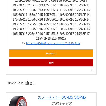
175R13165/70R15 175/70R14 185/70R13 185/70R14
195/70R13 205/70R13 175/65R15 185/65R13 185/65R14
185/65R15 195/65R13 195/65R14 175/60R15 175/60R16
185/60R14 185/60R15 195/60R14 195/60R15 205/60R14
175/55R15 175/55R16 185/55R15 185/55R16 195/55R14
195/55R15 195/55R16 205/55R14 205/55R15 185/50R16
195/50R15 195/50R16 205/50R15 205/50R16 195/45R16
195/45R17 205/45R16 215/45R16 205/40R17 215/35R17
215/40R16 215/40R17
Amazonの商品レビュー・口コミを見る
Amazon
楽天
185/55R15 適合↓
スノーカバー SC-M5 SC-M5
CAP(キャップ)