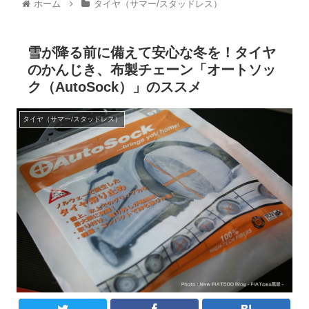
ホーム
タイヤ（サマー/スタッドレス）
雪が降る前に備えて安心な冬を！タイヤ
のかんじき、布製チェーン「オートソッ
ク（AutoSock）」のススメ
タイヤ（サマー/スタッドレス）