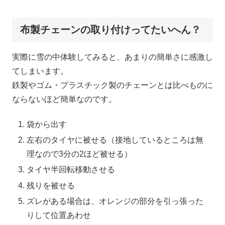
布製チェーンの取り付けってたいへん？
実際に雪の中体験してみると、あまりの簡単さに感激し
てしまいます。
鉄製やゴム・プラスチック製のチェーンとは比べものに
ならないほど簡単なのです。
袋から出す
左右のタイヤに被せる（接地しているところは無
理なので3分の2ほど被せる）
タイヤ半回転移動させる
残りを被せる
ズレがある場合は、オレンジの部分を引っ張った
りして位置あわせ