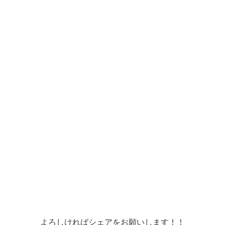
よろしければシェアをお願いします！！