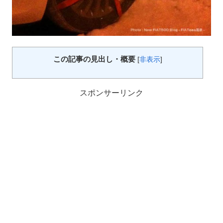
この記事の見出し・概要
[
非表示
]
スポンサーリンク