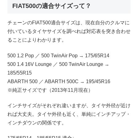
FIAT500の適合サイズって？
チェーンのFIAT500適合サイズは、現在自分のクルマに
付いているタイヤサイズを調べれば対応表を突き合わせ
ることによりわかります。
500 1.2 Pop ／ 500 TwinAir Pop → 175/65R14
500 1.4 16V Lounge ／ 500 TwinAir Lounge →
185/55R15
ABARTH 500 ／ ABARTH 500C → 195/45R16
※純正サイズです（2013年11月現在）
インチサイズがそれぞれ違いますが、タイヤ外径が近け
れば大丈夫。タイヤ外径も近く、単純にインチアップ・
インチダウンの関係です。