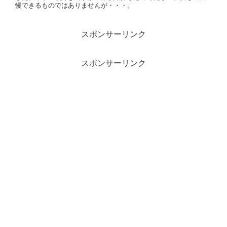
慢できるものではありませんが・・・。
スポンサーリンク
スポンサーリンク