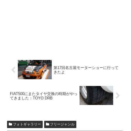
第17回名古屋モーターショーに行って
きたよ
FIAT500にまたタイヤ交換の時期がやっ
てきました：TOYO DRB
フォトギャラリー
フリージャンル