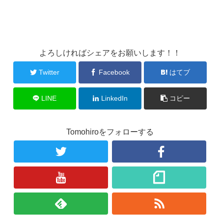
よろしければシェアをお願いします！！
Twitter
Facebook
はてブ
LINE
LinkedIn
コピー
Tomohiroをフォローする