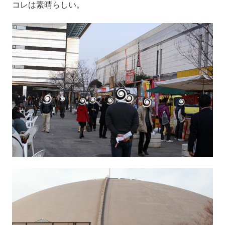
コレは素晴らしい。