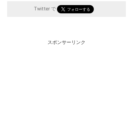
Twitter で
スポンサーリンク