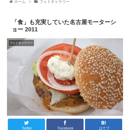
ホーム
フォトギャラリー
「食」も充実していた名古屋モーターシ
ョー 2011
フォトギャラリー
Twitter
Facebook
はてブ