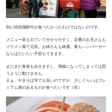
別に特段飛騨牛が食べたかったわけではないのです。
メニュー表も出ていて分かりやすく、店番のお兄さんも
イケメン風で元気。お姉さんも綺麗。量もハンバーガー
ならばだいたい予想もできます。
まだまだ食後も歩きますし、満腹になってしまっては思
うように動けません。
まぁ、やきそば等でも良いのですが、少しぐらいはプレ
ミアム感のあるものが食べたいです（笑）