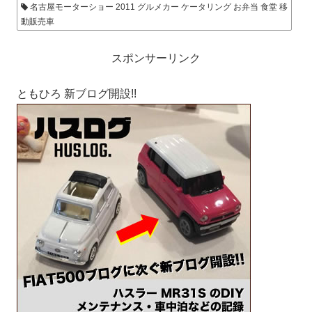
名古屋モーターショー 2011 グルメカー ケータリング お弁当 食堂 移
動販売車
スポンサーリンク
ともひろ 新ブログ開設!!