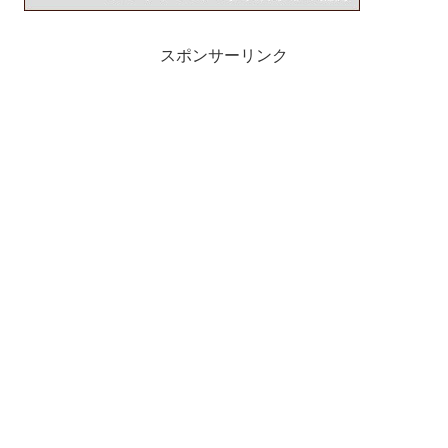
スポンサーリンク