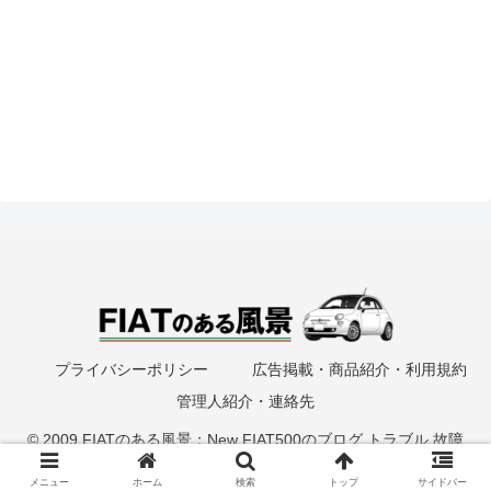
プライバシーポリシー
広告掲載・商品紹介・利用規約
管理人紹介・連絡先
© 2009 FIATのある風景：New FIAT500のブログ トラブル 故障
DIY作業記録.
メニュー
ホーム
検索
トップ
サイドバー