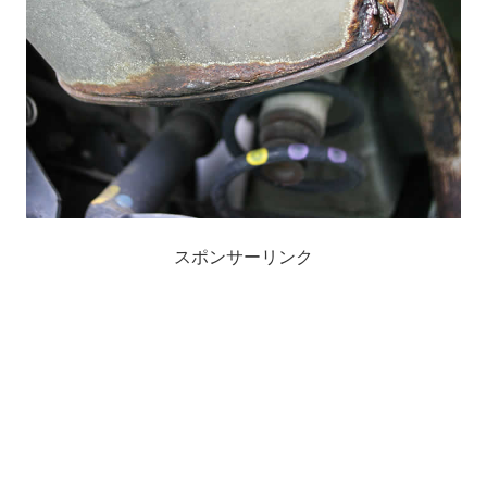
スポンサーリンク