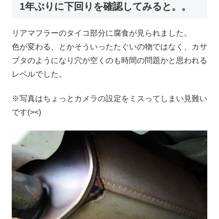
1年ぶりに下回りを確認してみると。。
リアマフラーのタイコ部分に腐食が見られました。
色が変わる、とかそういったたぐいの物ではなく、カサ
ブタのようになり穴が空くのも時間の問題かと思われる
レベルでした。
※写真はちょっとカメラの設定をミスってしまい見難い
です(><)