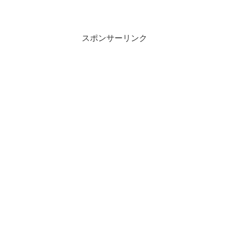
スポンサーリンク