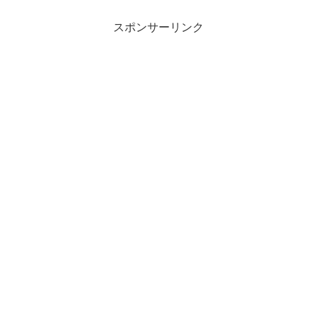
スポンサーリンク