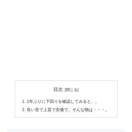
目次
1年ぶりに下回りを確認してみると。。
良い音で上質で安価で。そんな物は・・・。