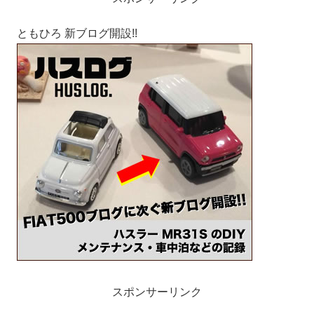
ともひろ 新ブログ開設!!
スポンサーリンク