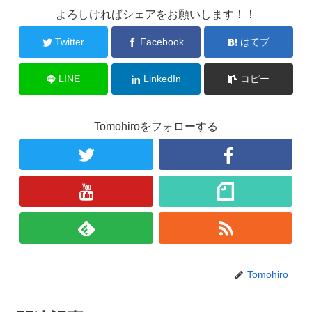
よろしければシェアをお願いします！！
Twitter
Facebook
はてブ
LINE
LinkedIn
コピー
Tomohiroをフォローする
Tomohiro