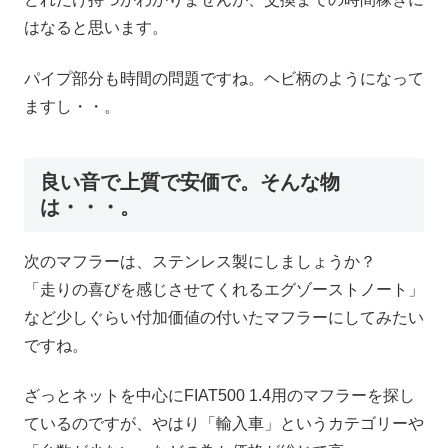
はなると思います。
パイプ部分も時間の問題ですね。ヘビ柄のようになって
ますし・・。
良い音で上質で安価で。そんな物
は・・・。
次のマフラーは、ステンレス製にしましょうか？
「走りの喜びを感じさせてくれるエグゾーストノート」
など少しぐらい付加価値の付いたマフラーにしてみたい
ですね。
ざっとネットを中心にFIAT500 1.4用のマフラーを探し
ているのですが、やはり「輸入車」というカテゴリーや